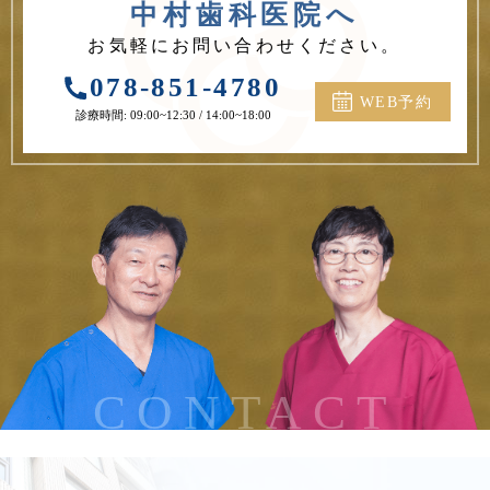
中村歯科医院へ
お気軽にお問い合わせください。
078-851-4780
WEB予約
診療時間: 09:00~12:30 / 14:00~18:00
CONTACT