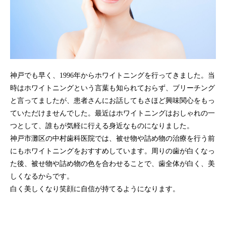
神戸でも早く、1996年からホワイトニングを行ってきました。当
時はホワイトニングという言葉も知られておらず、ブリーチング
と言ってましたが、患者さんにお話してもさほど興味関心をもっ
ていただけませんでした。最近はホワイトニングはおしゃれの一
つとして、誰もが気軽に行える身近なものになりました。
神戸市灘区の中村歯科医院では、被せ物や詰め物の治療を行う前
にもホワイトニングをおすすめしています。周りの歯が白くなっ
た後、被せ物や詰め物の色を合わせることで、歯全体が白く、美
しくなるからです。
白く美しくなり笑顔に自信が持てるようになります。