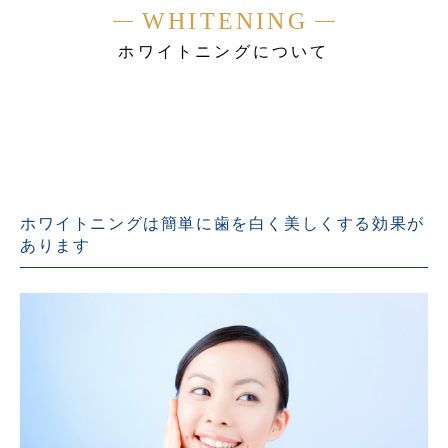
WHITENING
ホワイトニングについて
ホワイトニングは簡単に歯を白く美しくする効果が
あります