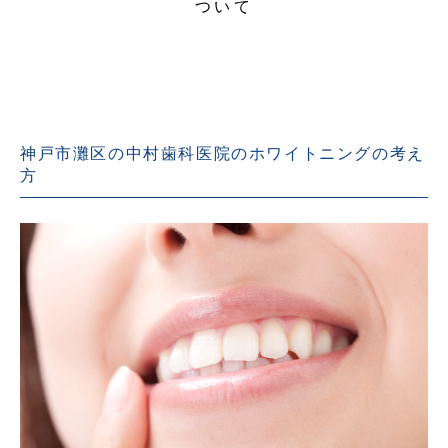
ついて
神戸市灘区の中村歯科医院のホワイトニングの考え
方