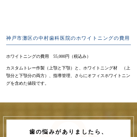
神戸市灘区の中村歯科医院のホワイトニングの費用
ホワイトニングの費用 55,000円（税込み）
カスタムトレー作製（上顎と下顎）と、ホワイトニング材 （上
顎分と下顎分の両方）、指導管理、さらにオフィスホワイトニン
グを含めた値段です。
歯の悩みがありましたら、