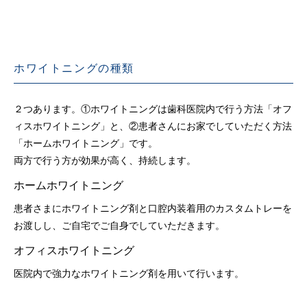
ホワイトニングの種類
２つあります。①ホワイトニングは歯科医院内で行う方法「オフ
ィスホワイトニング」と、②患者さんにお家でしていただく方法
「ホームホワイトニング」です。
両方で行う方が効果が高く、持続します。
ホームホワイトニング
患者さまにホワイトニング剤と口腔内装着用のカスタムトレーを
お渡しし、ご自宅でご自身でしていただきます。
オフィスホワイトニング
医院内で強力なホワイトニング剤を用いて行います。