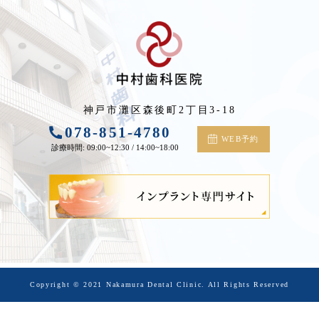
神戸市灘区森後町2丁目3-18
078-851-4780
WEB予約
診療時間: 09:00~12:30 / 14:00~18:00
Copyright © 2021 Nakamura Dental Clinic.
All Rights Reserved