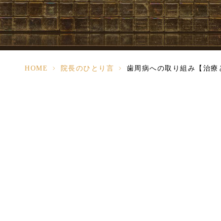
HOME
>
院長のひとり言
>
歯周病への取り組み【治療