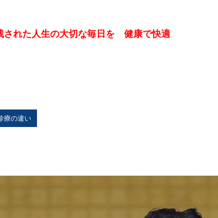
残された人生の大切な毎日を 健康で快適
診療の違い