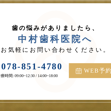
歯の悩みがありましたら、
中村歯科医院へ
お気軽にお問い合わせください。
078-851-4780
WEB予
療時間: 09:00~12:30 / 14:00~18:00