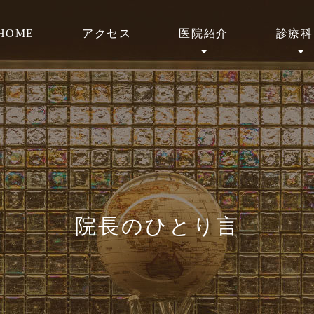
HOME
アクセス
医院紹介
診療科
院長のひとり言