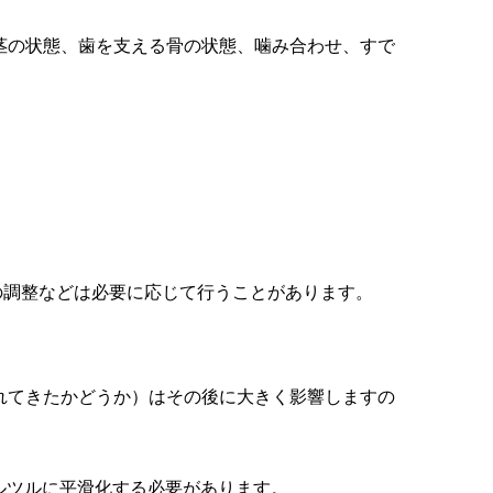
茎の状態、歯を支える骨の状態、噛み合わせ、すで
の調整などは必要に応じて行うことがあります。
れてきたかどうか）はその後に大きく影響しますの
ルツルに平滑化する必要があります。