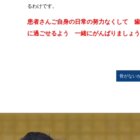
るわけです。
患者さんご自身の日常の努力なくして 歯
に過ごせるよう 一緒にがんばりましょう