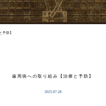
と予防】
歯周病への取り組み【治療と予防】
2025.07.28