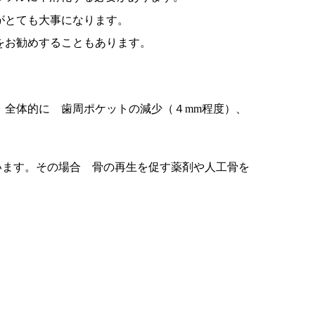
がとても大事になります。
をお勧めすることもあります。
、全体的に 歯周ポケットの減少（４mm程度）、
います。その場合 骨の再生を促す薬剤や人工骨を